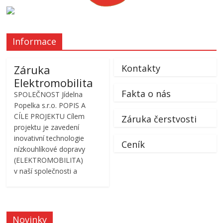
Informace
Záruka
Kontakty
Elektromobilita
Fakta o nás
SPOLEČNOST Jídelna
Popelka s.r.o. POPIS A
CÍLE PROJEKTU Cílem
Záruka čerstvosti
projektu je zavedení
inovativní technologie
Ceník
nízkouhlíkové dopravy
(ELEKTROMOBILITA)
v naší společnosti a
Novinky