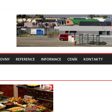
ZOVNY
REFERENCE
INFORMACE
CENÍK
KONTAKTY