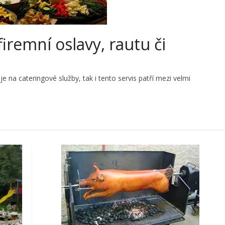
iremní oslavy, rautu či
 na cateringové služby, tak i tento servis patří mezi velmi