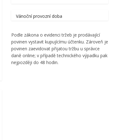
Vánoční provozní doba
Podle zákona o evidenci tržeb je prodávající
povinen vystavit kupujícímu účtenku. Zároveň je
povinen zaevidovat přijatou tržbu u správce
daně online; v případě technického výpadku pak
nejpozději do 48 hodin.