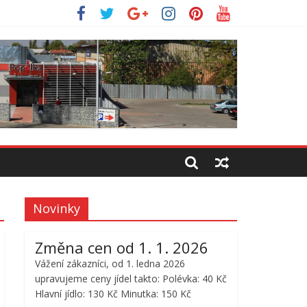
Novinky
Změna cen od 1. 1. 2026
Vážení zákazníci, od 1. ledna 2026
upravujeme ceny jídel takto: Polévka: 40 Kč
Hlavní jídlo: 130 Kč Minutka: 150 Kč