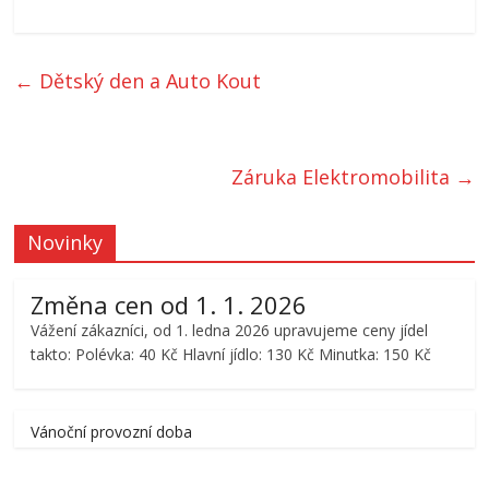
←
Dětský den a Auto Kout
Záruka Elektromobilita
→
Novinky
Změna cen od 1. 1. 2026
Vážení zákazníci, od 1. ledna 2026 upravujeme ceny jídel
takto: Polévka: 40 Kč Hlavní jídlo: 130 Kč Minutka: 150 Kč
Vánoční provozní doba