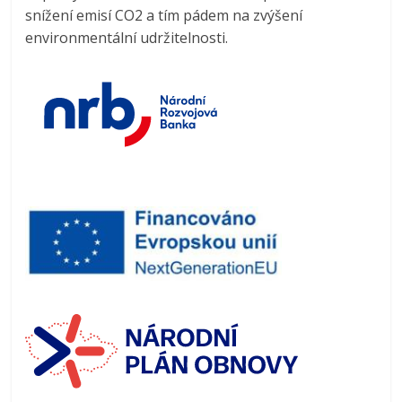
snížení emisí CO2 a tím pádem na zvýšení
environmentální udržitelnosti.