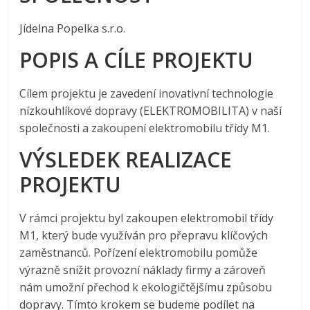
Jídelna Popelka s.r.o.
POPIS A CÍLE PROJEKTU
Cílem projektu je zavedení inovativní technologie
nízkouhlíkové dopravy (ELEKTROMOBILITA) v naší
společnosti a zakoupení elektromobilu třídy M1.
VÝSLEDEK REALIZACE
PROJEKTU
V rámci projektu byl zakoupen elektromobil třídy
M1, který bude využíván pro přepravu klíčových
zaměstnanců. Pořízení elektromobilu pomůže
výrazně snížit provozní náklady firmy a zároveň
nám umožní přechod k ekologičtějšímu způsobu
dopravy. Tímto krokem se budeme podílet na