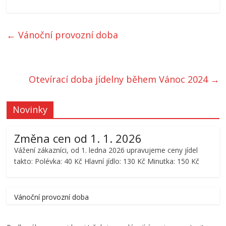
←
Vánoční provozní doba
Otevírací doba jídelny během Vánoc 2024
→
Novinky
Změna cen od 1. 1. 2026
Vážení zákazníci, od 1. ledna 2026 upravujeme ceny jídel
takto: Polévka: 40 Kč Hlavní jídlo: 130 Kč Minutka: 150 Kč
Vánoční provozní doba