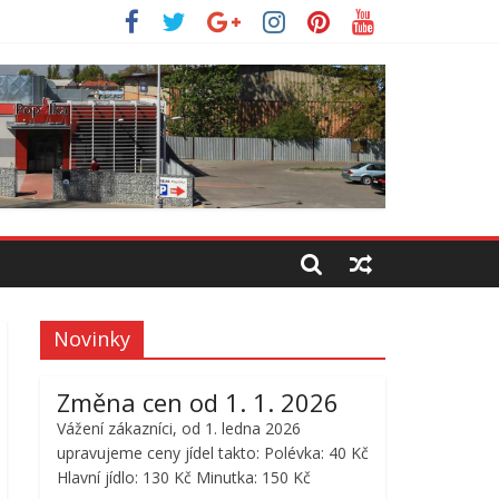
Novinky
Změna cen od 1. 1. 2026
Vážení zákazníci, od 1. ledna 2026
upravujeme ceny jídel takto: Polévka: 40 Kč
Hlavní jídlo: 130 Kč Minutka: 150 Kč