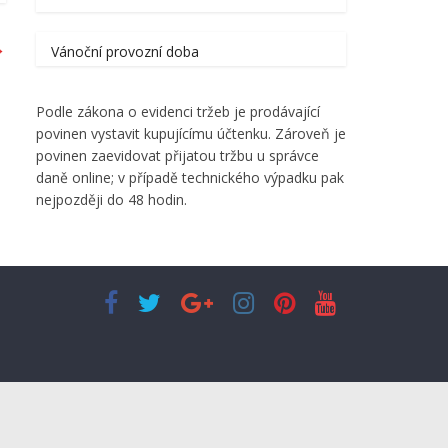
→
Vánoční provozní doba
Podle zákona o evidenci tržeb je prodávající
povinen vystavit kupujícímu účtenku. Zároveň je
povinen zaevidovat přijatou tržbu u správce
daně online; v případě technického výpadku pak
nejpozději do 48 hodin.