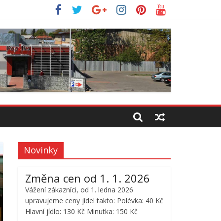
Novinky
Změna cen od 1. 1. 2026
Vážení zákazníci, od 1. ledna 2026
upravujeme ceny jídel takto: Polévka: 40 Kč
Hlavní jídlo: 130 Kč Minutka: 150 Kč