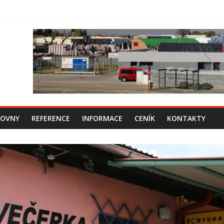
ZOVNY
REFERENCE
INFORMACE
CENÍK
KONTAKTY