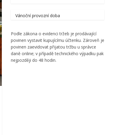
Vánoční provozní doba
Podle zákona o evidenci tržeb je prodávající
povinen vystavit kupujícímu účtenku. Zároveň je
povinen zaevidovat přijatou tržbu u správce
daně online; v případě technického výpadku pak
nejpozději do 48 hodin.