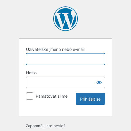
Uživatelské jméno nebo e-mail
Heslo
Pamatovat si mě
Zapomněli jste heslo?