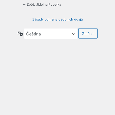
← Zpět: Jídelna Popelka
Zásady ochrany osobních údajů
Jazyky